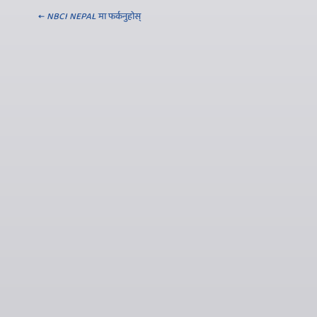
←
NBCI NEPAL
मा फर्कनुहोस्