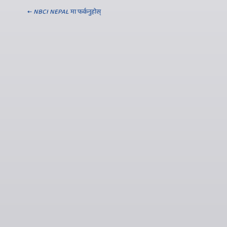
←
NBCI NEPAL
मा फर्कनुहोस्