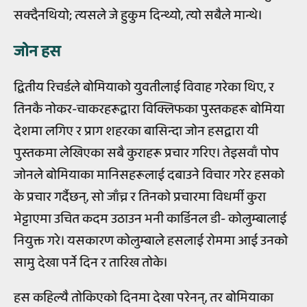
सक्दैनथियो; त्यसले जे हुकुम दिन्थ्यो, त्यो सबैले मान्थे।
जोन हस
द्वितीय रिचर्डले बोमियाको युवतीलाई विवाह गरेका थिए, र
तिनकै नोकर-चाकरहरूद्वारा विक्लिफका पुस्तकहरू बोमिया
देशमा लगिए र प्राग शहरका बासिन्दा जोन हसद्वारा यी
पुस्तकमा लेखिएका सबै कुराहरू प्रचार गरिए। तेइसवाँ पोप
जोनले बोमियाका मानिसहरूलाई दबाउने विचार गरेर हसको
के प्रचार गर्दैछन्, सो जाँच्न र तिनको प्रचारमा विधर्मी कुरा
भेट्टाएमा उचित कदम उठाउन भनी कार्डिनल डी- कोलुम्बालाई
नियुक्त गरे। यसकारण कोलुम्बाले हसलाई रोममा आई उनको
सामु देखा पर्ने दिन र तारिख तोके।
हस कहिल्यै तोकिएको दिनमा देखा परेनन्, तर बोमियाका