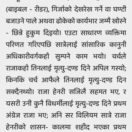
(बाइबल - रीडर), गिर्जाको देखरेख गर्ने वा घण्टी
बजाउने पाले अथवा ढोकेको कार्यभार जम्मै खोस्ने
- छिन्ने हुकुम दिइयो। एउटा साधारण व्यक्तिमा
परिणत गरिएपछि सात्रेलाई सांसारिक कानुनी
अधिकारीवर्गकहाँ सुम्पने काम भयो। चर्चले
राजाकहाँ तिनलाई मृत्यु-दण्ड दिने अपिल गस्यो;
किनकि चर्च आफैले तिनलाई मृत्यु-दण्ड दिन
सक्दैनथ्यो। राजा हेनरी सजिलै सहमत भए, र
यसरी उनी कुनै विधर्मीलाई मृत्यु-दण्ड दिने प्रथम
अंग्रेज राजा भए; अनि सर विलियम सात्रे राजा
हेनरीको शासन- कालमा शहीद भएका प्रथम