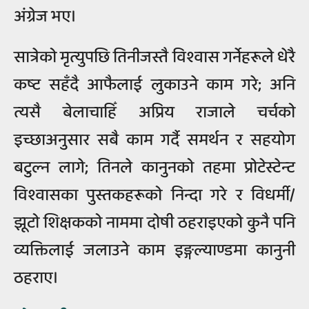
अंग्रेज भए।
सात्रेको मृत्युपछि तिनीजस्तै विश्वास गर्नेहरूले धेरै
कष्ट सहँदै आफैलाई लुकाउने काम गरे; अनि
त्यसै बेलाचाहिँ अप्रिय राजाले चर्चको
इच्छाअनुसार सबै काम गर्दै समर्थन र सहयोग
बटुल्न लागे; तिनले कानुनको तहमा प्रोटेस्टेन्ट
विश्वासका पुस्तकहरूको निन्दा गरे र विधर्मी/
झूटो शिक्षकको नाममा दोषी ठहराइएको कुनै पनि
व्यक्तिलाई जलाउने काम इङ्गल्याण्डमा कानुनी
ठहराए।