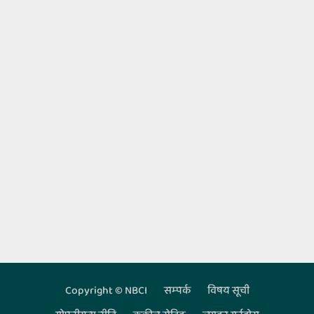
Copyright © NBCI
सम्‍पर्क
विषय सूची
Footer