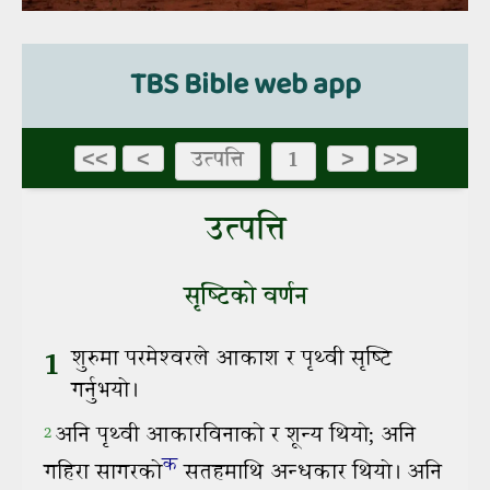
TBS Bible web app