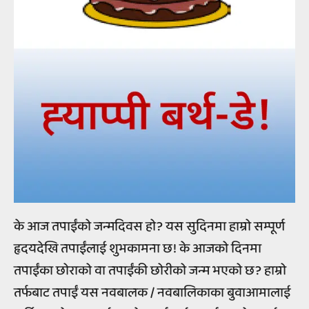
के आज तपाईंको जन्मदिवस हो? यस सुदिनमा हाम्रो सम्पूर्ण
हृदयदेखि तपाईंलाई शुभकामना छ! के आजको दिनमा
तपाईंका छोराको वा तपाईंकी छोरीको जन्म भएको छ? हाम्रो
तर्फबाट तपाईं यस नवबालक / नवबालिकाका बुवाआमालाई