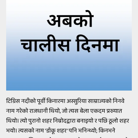
टिग्रिस नदीको पूर्वी किनारमा अस्सुरिया साम्राज्यको निनवे
नाम गरेको राजधानी थियो, जो त्यस बेला एकदम प्रख्यात
थियो। त्यो पुरानो शहर निम्रोदद्वारा बनाइयो र पछि ठूलो शहर
भयो। त्यसको नाम 'डाँकू शहर' पनि भनिन्थ्यो; किनभने