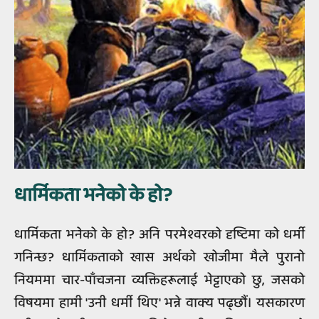
धार्मिकता भनेको के हो?
धार्मिकता भनेको के हो? अनि परमेश्वरको दृष्टिमा को धर्मी
गनिन्छ? धार्मिकताको खास अर्थको खोजीमा मैले पुरानो
नियममा चार-पाँचजना व्यक्तिहरूलाई भेट्टाएको छु, जसको
विषयमा हामी 'उनी धर्मी थिए' भन्ने वाक्य पढ्छौं। यसकारण