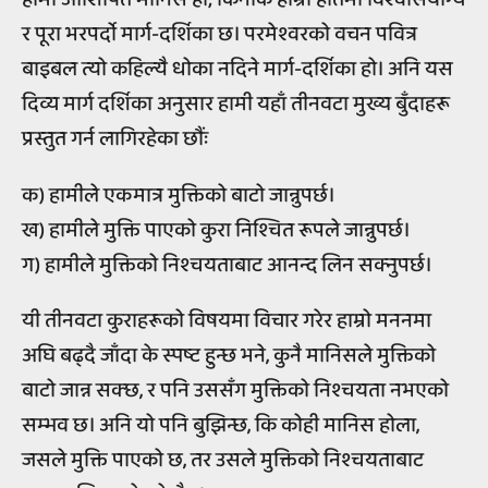
र पूरा भरपर्दो मार्ग-दर्शिका छ। परमेश्वरको वचन पवित्र
बाइबल त्यो कहिल्यै धोका नदिने मार्ग-दर्शिका हो। अनि यस
दिव्य मार्ग दर्शिका अनुसार हामी यहाँ तीनवटा मुख्य बुँदाहरू
प्रस्तुत गर्न लागिरहेका छौंः
क) हामीले एकमात्र मुक्तिको बाटो जान्नुपर्छ।
ख) हामीले मुक्ति पाएको कुरा निश्चित रूपले जान्नुपर्छ।
ग) हामीले मुक्तिको निश्चयताबाट आनन्द लिन सक्नुपर्छ।
यी तीनवटा कुराहरूको विषयमा विचार गरेर हाम्रो मननमा
अघि बढ्दै जाँदा के स्पष्ट हुन्छ भने, कुनै मानिसले मुक्तिको
बाटो जान्न सक्छ, र पनि उससँग मुक्तिको निश्चयता नभएको
सम्भव छ। अनि यो पनि बुझिन्छ, कि कोही मानिस होला,
जसले मुक्ति पाएको छ, तर उसले मुक्तिको निश्चयताबाट