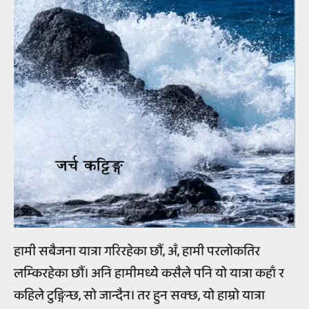
हामी सबैजना यात्रा गरिरहेका छौं, अँ, हामी परलोकतिर
लम्किरहेका छौं। अनि हामीमध्ये कसैले पनि यो यात्रा कहाँ र
कहिले टुङ्गिन्छ, सो जान्दैन। तर हुन सक्छ, यो हाम्रो यात्रा