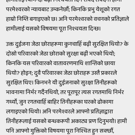
परमेश्वरको न्यायबाट उम्कनेछौं; किनकि प्रभु येशूको रगत
हाम्रो निम्ति बगाइएको छ। अनि परमेश्वरको वचनको प्रतिज्ञाले
हामीलाई यसको विषयमा पूरा निश्चयता दिन्छ।
उक्त दुईजना जेठा छोराहरूमा कुनचाहिँ बढ़ी सुरक्षित थियो? के
दोस्रो परिवारको जेठा छोराको सुरक्षा बढ़ी भएको थियो;
किनकि यस परिवारको वातावरणमाथि शान्तिको छाया
थियो? होइन; दुवै परिवारका जेठा छोराहरू उस्तै प्रकारले
सुरक्षित थिए। किनभने यी दुईजनाको सुरक्षा तिनीहरूको
भावनामा निर्भर गर्दैनथियो, तर पूरापूर त्यस रगतमाथि निर्भर
गर्थ्यो, जुन रगतचाहिँ बाहिर तिनीहरूका घरको ढोकामा
लगाइएको थियो। अनि परमेश्वरले आफ्नो प्रतिज्ञाद्वारा
तिनीहरूलाई यसको बन्धकरूपी अकाट्य प्रण दिनुभयो। हामी
पनि आफ्नो मुक्तिको विषयमा पूरा निश्चित हुन सक्छौं,