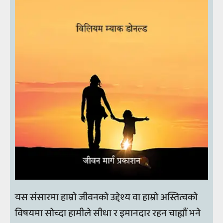
यस संसारमा हाम्रो जीवनको उद्देश्य वा हाम्रो अस्तित्वको
विषयमा सोच्दा हामीले सीधा र इमानदार रहन चाह्यौं भने