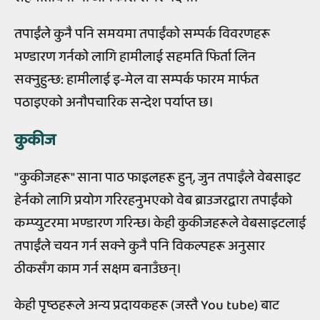
तपाईंले कुनै पनि समयमा तपाईंको सम्पर्क विवरणहरू
भण्डारण गर्नको लागि हामीलाई सहमति फिर्ता लिन
सक्नुहुन्छ: हामीलाई इ-मेल वा सम्पर्क फारम मार्फत
पठाइएको अनौपचारिक सन्देश पर्याप्त छ।
कुकीज
"कुकीजहरू" साना पाठ फाइलहरू हुन्, जुन तपाइँले वेबसाइट
हेर्नको लागि प्रयोग गरिरहनुभएको वेब ब्राउजरद्वारा तपाईंको
कम्प्युटरमा भण्डारण गरिन्छ। केही कुकीजहरूले वेबसाइटलाई
तपाईंले चयन गर्न सक्ने कुनै पनि विकल्पहरू अनुसार
ठीकसँग काम गर्न सक्षम बनाउँछन्।
केही पृष्ठहरूले अन्य प्रदायकहरू (जस्तै You tube) बाट