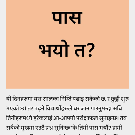
यी दिनहरूमा यस सालका निम्ति पढाइ सकेको छ, र छुट्टी शुरु
भएको छ। तर पढ्ने विद्यार्थीहरूले घर जान पाउनुभन्दा अघि
तिनीहरूमध्ये हरेकलाई आ-आफ्नो परीक्षाफल सुनाइन्छ। तब
सबैको मुखमा एउटै प्रश्न सुनिन्छः 'के तिमी पास भयौं? हामी