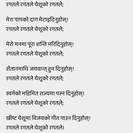
रगतले रगतले येशूको रगतले;
मेरा पापको दाग मेटाइदिनुहोस्!
रगतले रगतले येशूको रगतले;
मेरो मनमा पूरा शन्ति भरिदिनुहोस्!
रगतले रगतले येशूको रगतले;
शैतानमाथि जयवान्त् हुन दिनुहोस्!
रगतले रगतले येशूको रगतले;
स्वर्गको महिमित राज्यमा पस्न दिनुहोस्!
रगतले रगतले येशूको रगतले;
ख्रीष्ट येशूमा विजयको गीत गाउन दिनुहोस्!
रगतले रगतले येशूको रगतले।