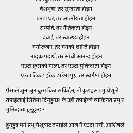
वेशभूषा, तर सुन्दरता होइन
एउटा घर, तर आत्मीयता होइन
सम्पत्ति, तर नैतिकता होइन
दवाई, तर स्वास्थ्य होइन
मनोरञ्जन, तर मनको शान्ति होइन
मादक पदार्थ, तर साँचो आनन्द होइन
एउटा क्रूसको माला, तर एउटा मुक्तिदाता होइन
एउटा टिकट हरेक ठाउँमा पुग्न, तर स्वर्गमा होइन
पैसाले जुन-जुन कुरा किन्न सकिँदैन, ती कुराहरू प्रभु येशूले
तपाईंलाई सित्तैंमा दिनुहुन्छ। के उहाँ तपाईंको व्यक्तिगत प्रभु र
मुक्तिदाता हुनुहुन्छ?
हुनुहुन्न भने प्रभु येशूबाट तपाईंले आज नै एउटा नयाँ, आशिषले