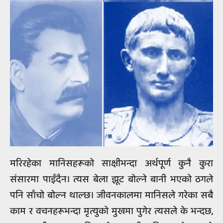
मरिरहेका मानिसहरूको साक्षीभन्दा अर्थपूर्ण कुनै कुरा
संसारमा पाइँदैन। त्यस बेला झूट बोल्ने बानी भएको ठगले
पनि साँचो बोल्न थाल्छ। जीवनकालमा मानिसले गरेका सबै
काम र वचनहरूभन्दा मृत्युको मुखमा पुगेर त्यसले के भन्दछ,