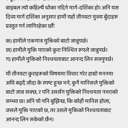
बाइबल त्यो कहिल्यै धोका नदिने मार्ग-दर्शिका हो। अनि यस
दिव्य मार्ग दर्शिका अनुसार हामी यहाँ तीनवटा मुख्य बुँदाहरू
प्रस्तुत गर्न लागिरहेका छौंः
क) हामीले एकमात्र मुक्तिको बाटो जान्नुपर्छ।
ख) हामीले मुक्ति पाएको कुरा निश्चित रूपले जान्नुपर्छ।
ग) हामीले मुक्तिको निश्चयताबाट आनन्द लिन सक्नुपर्छ।
यी तीनवटा कुराहरूको विषयमा विचार गरेर हाम्रो मननमा
अघि बढ्दै जाँदा के स्पष्ट हुन्छ भने, कुनै मानिसले मुक्तिको
बाटो जान्न सक्छ, र पनि उससँग मुक्तिको निश्चयता नभएको
सम्भव छ। अनि यो पनि बुझिन्छ, कि कोही मानिस होला,
जसले मुक्ति पाएको छ, तर उसले मुक्तिको निश्चयताबाट
आनन्द लिन सकेको छैन।