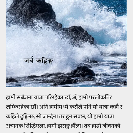
हामी सबैजना यात्रा गरिरहेका छौं, अँ, हामी परलोकतिर
लम्किरहेका छौं। अनि हामीमध्ये कसैले पनि यो यात्रा कहाँ र
कहिले टुङ्गिन्छ, सो जान्दैन। तर हुन सक्छ, यो हाम्रो यात्रा
अचानक सिद्धिएला, हामी झसङ्ग हौंला। तब हाम्रो जीवनको