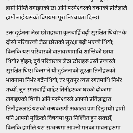
हाम्रो निम्ति बगाइएको छ। अनि परमेश्वरको वचनको प्रतिज्ञाले
हामीलाई यसको विषयमा पूरा निश्चयता दिन्छ।
उक्त दुईजना जेठा छोराहरूमा कुनचाहिँ बढ़ी सुरक्षित थियो? के
दोस्रो परिवारको जेठा छोराको सुरक्षा बढ़ी भएको थियो;
किनकि यस परिवारको वातावरणमाथि शान्तिको छाया
थियो? होइन; दुवै परिवारका जेठा छोराहरू उस्तै प्रकारले
सुरक्षित थिए। किनभने यी दुईजनाको सुरक्षा तिनीहरूको
भावनामा निर्भर गर्दैनथियो, तर पूरापूर त्यस रगतमाथि निर्भर
गर्थ्यो, जुन रगतचाहिँ बाहिर तिनीहरूका घरको ढोकामा
लगाइएको थियो। अनि परमेश्वरले आफ्नो प्रतिज्ञाद्वारा
तिनीहरूलाई यसको बन्धकरूपी अकाट्य प्रण दिनुभयो। हामी
पनि आफ्नो मुक्तिको विषयमा पूरा निश्चित हुन सक्छौं,
किनकि हामीले यस सम्बन्धमा आफ्नो मनका भावनाहरूमा